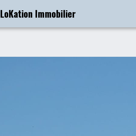
 LoKation Immobilier