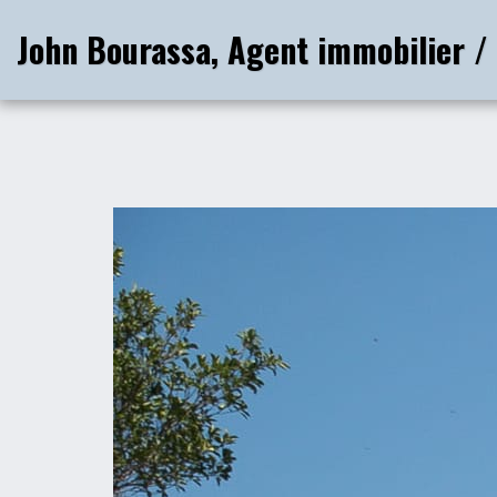
John Bourassa, Agent immobilier /